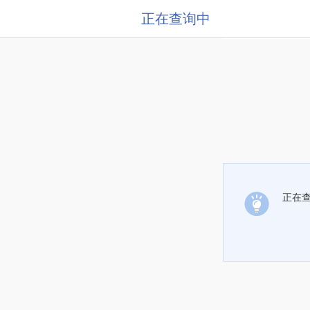
正在查询中
正在