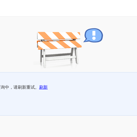
查询中，请刷新重试。
刷新